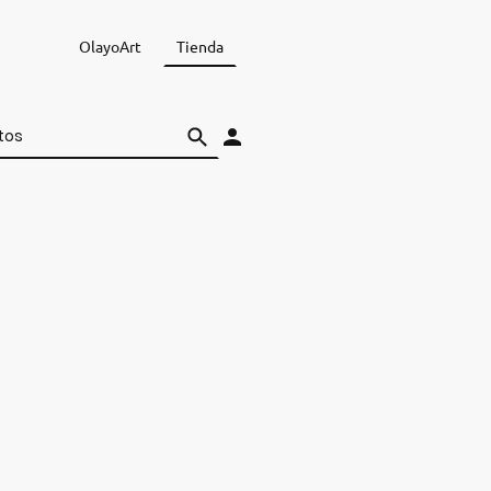
OlayoArt
Tienda